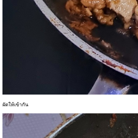
ผัดให้เข้ากัน