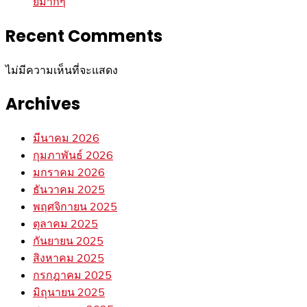
ยมากๆ
Recent Comments
ไม่มีความเห็นที่จะแสดง
Archives
มีนาคม 2026
กุมภาพันธ์ 2026
มกราคม 2026
ธันวาคม 2025
พฤศจิกายน 2025
ตุลาคม 2025
กันยายน 2025
สิงหาคม 2025
กรกฎาคม 2025
มิถุนายน 2025