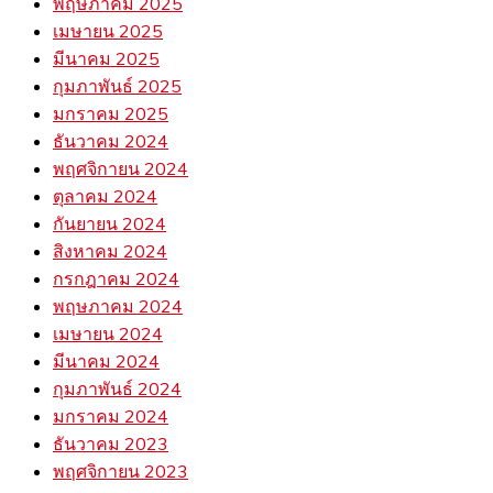
พฤษภาคม 2025
เมษายน 2025
มีนาคม 2025
กุมภาพันธ์ 2025
มกราคม 2025
ธันวาคม 2024
พฤศจิกายน 2024
ตุลาคม 2024
กันยายน 2024
สิงหาคม 2024
กรกฎาคม 2024
พฤษภาคม 2024
เมษายน 2024
มีนาคม 2024
กุมภาพันธ์ 2024
มกราคม 2024
ธันวาคม 2023
พฤศจิกายน 2023