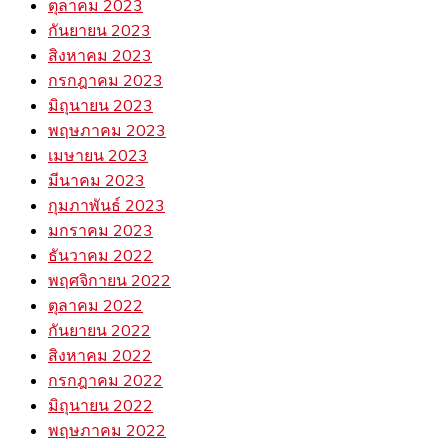
ตุลาคม 2023
กันยายน 2023
สิงหาคม 2023
กรกฎาคม 2023
มิถุนายน 2023
พฤษภาคม 2023
เมษายน 2023
มีนาคม 2023
กุมภาพันธ์ 2023
มกราคม 2023
ธันวาคม 2022
พฤศจิกายน 2022
ตุลาคม 2022
กันยายน 2022
สิงหาคม 2022
กรกฎาคม 2022
มิถุนายน 2022
พฤษภาคม 2022