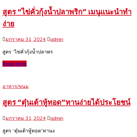
สูตร “ไข่คั่วกุ้งน้ำปลาพริก” เมนูแนะนำทำ
ง่าย
มกราคม 31, 2024
admin
สูตร “ไข่คั่วกุ้งน้ำปลาพร
Read More
อาหาร/ขนม
สูตร “ตุ๋นเต้าหู้ทอด”ทานง่ายได้ประโยชน์
มกราคม 31, 2024
admin
สูตร “ตุ๋นเต้าหู้ทอด”ทานง