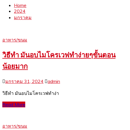
Home
2024
มกราคม
อาหาร/ขนม
วิธีทำ มันอบไมโครเวฟทำง่ายๆขั้นตอน
น้อยมาก
มกราคม 31, 2024
admin
วิธีทำ มันอบไมโครเวฟทำง่า
Read More
อาหาร/ขนม