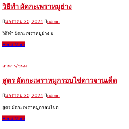
วิธีทำ ผัดกะเพราหมูย่าง
มกราคม 30, 2024
admin
วิธีทำ ผัดกะเพราหมูย่าง ม
Read More
อาหาร/ขนม
สูตร ผัดกะเพราหมูกรอบไข่ดาวจานเด็ด
มกราคม 30, 2024
admin
สูตร ผัดกะเพราหมูกรอบไข่ด
Read More