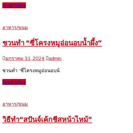
Read More
อาหาร/ขนม
ชวนทำ “ซี่โครงหมูอ่อนอบน้ำผึ้ง”
มกราคม 31, 2024
admin
ชวนทำ “ซี่โครงหมูอ่อนอบน้
Read More
อาหาร/ขนม
วิธีทำ“สปันจ์เค้กชีสหน้าไหม้”