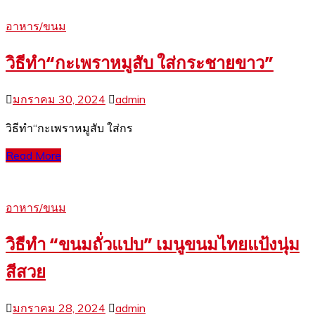
อาหาร/ขนม
วิธีทำ“กะเพราหมูสับ ใส่กระชายขาว”
มกราคม 30, 2024
admin
วิธีทำ“กะเพราหมูสับ ใส่กร
Read More
อาหาร/ขนม
วิธีทำ “ขนมถั่วแปบ” เมนูขนมไทยแป้งนุ่ม
สีสวย
มกราคม 28, 2024
admin