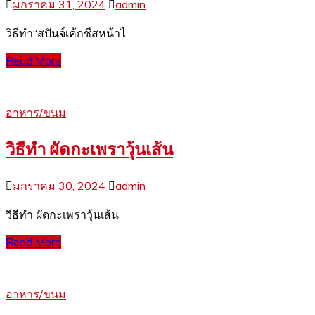
มกราคม 31, 2024
admin
วิธีทำ“สปันจ์เค้กชีสหน้าไ
Read More
อาหาร/ขนม
วิธีทำ ผัดกะเพราวุ้นเส้น
มกราคม 30, 2024
admin
วิธีทำ ผัดกะเพราวุ้นเส้น
Read More
อาหาร/ขนม